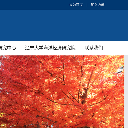
设为首页
|
加入收藏
研究中心
辽宁大学海洋经济研究院
联系我们