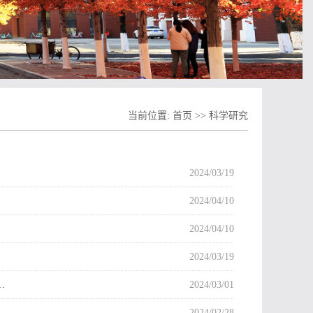
当前位置:
首页
>>
科学研究
）
2024/03/19
2024/04/10
2024/04/10
2024/03/19
…
2024/03/01
2024/02/28