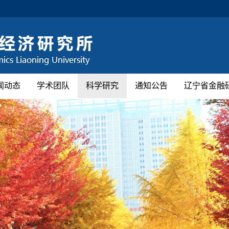
闻动态
学术团队
科学研究
通知公告
辽宁省金融