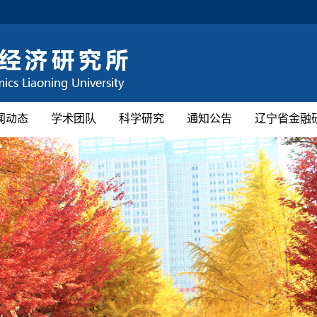
闻动态
学术团队
科学研究
通知公告
辽宁省金融