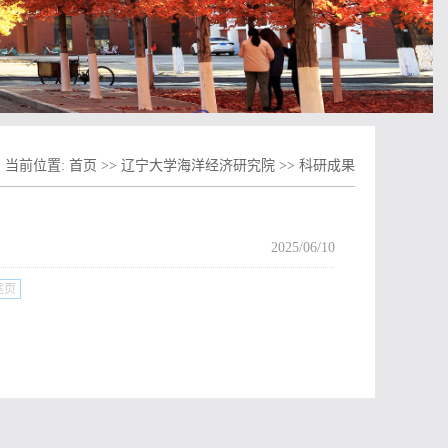
当前位置:
首页
>>
辽宁大学海洋经济研究院
>>
科研成果
2025/06/10
尾页