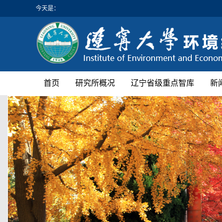
今天是：
首页
研究所概况
辽宁省级重点智库
新