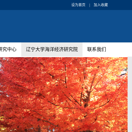
设为首页
|
加入收藏
研究中心
辽宁大学海洋经济研究院
联系我们